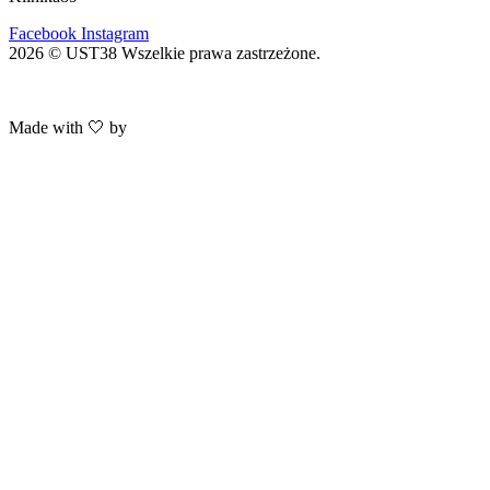
Facebook
Instagram
2026 © UST38 Wszelkie prawa zastrzeżone.
Polityka Prywatności
Made with 🤍 by
HACHA