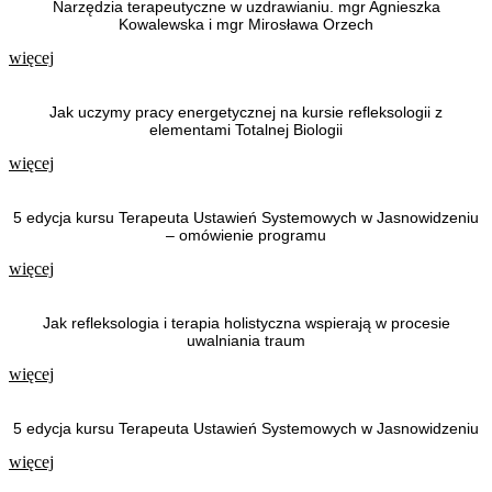
Narzędzia terapeutyczne w uzdrawianiu. mgr Agnieszka
Kowalewska i mgr Mirosława Orzech
więcej
Jak uczymy pracy energetycznej na kursie refleksologii z
elementami Totalnej Biologii
więcej
5 edycja kursu Terapeuta Ustawień Systemowych w Jasnowidzeniu
– omówienie programu
więcej
Jak refleksologia i terapia holistyczna wspierają w procesie
uwalniania traum
więcej
5 edycja kursu Terapeuta Ustawień Systemowych w Jasnowidzeniu
więcej