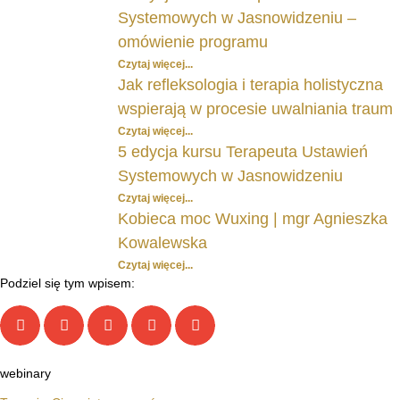
Systemowych w Jasnowidzeniu –
omówienie programu
Czytaj więcej...
Jak refleksologia i terapia holistyczna
wspierają w procesie uwalniania traum
Czytaj więcej...
5 edycja kursu Terapeuta Ustawień
Systemowych w Jasnowidzeniu
Czytaj więcej...
Kobieca moc Wuxing | mgr Agnieszka
Kowalewska
Czytaj więcej...
Podziel się tym wpisem:
webinary