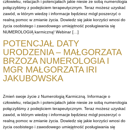
człowieku, relacjach i potencjałach jakie niesie ze sobą numerologia
połączyliśmy z podejściem terapeutycznym. Teraz możesz uzyskać
zawód, w którym wiedzę i informacje będziesz mógł poszerzyć o
realną pomoc w zmianie życia. Dowiedz się jakie korzyści wnosi do
życia osobistego i zawodowego umiejętność posługiwania się
NUMEROLOGIĄ karmiczną! Webinar […]
POTENCJAŁ DATY
URODZENIA – MAŁGORZATA
BRZOZA NUMEROLOGIA I
MGR MAŁGORZATA IRI
JAKUBOWSKA
Zmień swoje życie z Numerologią Karmiczną. Informacje o
człowieku, relacjach i potencjałach jakie niesie ze sobą numerologia
połączyliśmy z podejściem terapeutycznym. Teraz możesz uzyskać
zawód, w którym wiedzę i informacje będziesz mógł poszerzyć o
realną pomoc w zmianie życia. Dowiedz się jakie korzyści wnosi do
życia osobistego i zawodowego umiejętność posługiwania się