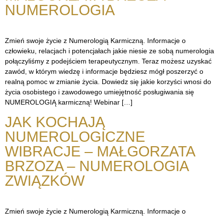
NUMEROLOGIA
Zmień swoje życie z Numerologią Karmiczną. Informacje o
człowieku, relacjach i potencjałach jakie niesie ze sobą numerologia
połączyliśmy z podejściem terapeutycznym. Teraz możesz uzyskać
zawód, w którym wiedzę i informacje będziesz mógł poszerzyć o
realną pomoc w zmianie życia. Dowiedz się jakie korzyści wnosi do
życia osobistego i zawodowego umiejętność posługiwania się
NUMEROLOGIĄ karmiczną! Webinar […]
JAK KOCHAJĄ
NUMEROLOGICZNE
WIBRACJE – MAŁGORZATA
BRZOZA – NUMEROLOGIA
ZWIĄZKÓW
Zmień swoje życie z Numerologią Karmiczną. Informacje o