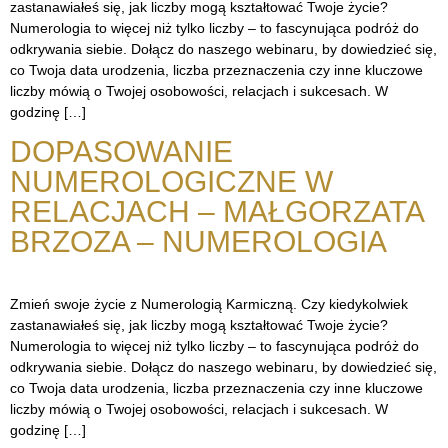
zastanawiałeś się, jak liczby mogą kształtować Twoje życie?
Numerologia to więcej niż tylko liczby – to fascynująca podróż do
odkrywania siebie. Dołącz do naszego webinaru, by dowiedzieć się,
co Twoja data urodzenia, liczba przeznaczenia czy inne kluczowe
liczby mówią o Twojej osobowości, relacjach i sukcesach. W
godzinę […]
DOPASOWANIE
NUMEROLOGICZNE W
RELACJACH – MAŁGORZATA
BRZOZA – NUMEROLOGIA
Zmień swoje życie z Numerologią Karmiczną. Czy kiedykolwiek
zastanawiałeś się, jak liczby mogą kształtować Twoje życie?
Numerologia to więcej niż tylko liczby – to fascynująca podróż do
odkrywania siebie. Dołącz do naszego webinaru, by dowiedzieć się,
co Twoja data urodzenia, liczba przeznaczenia czy inne kluczowe
liczby mówią o Twojej osobowości, relacjach i sukcesach. W
godzinę […]