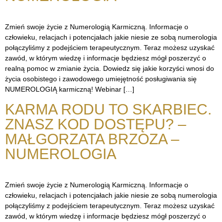
Zmień swoje życie z Numerologią Karmiczną. Informacje o
człowieku, relacjach i potencjałach jakie niesie ze sobą numerologia
połączyliśmy z podejściem terapeutycznym. Teraz możesz uzyskać
zawód, w którym wiedzę i informacje będziesz mógł poszerzyć o
realną pomoc w zmianie życia. Dowiedz się jakie korzyści wnosi do
życia osobistego i zawodowego umiejętność posługiwania się
NUMEROLOGIĄ karmiczną! Webinar […]
KARMA RODU TO SKARBIEC.
ZNASZ KOD DOSTĘPU? –
MAŁGORZATA BRZOZA –
NUMEROLOGIA
Zmień swoje życie z Numerologią Karmiczną. Informacje o
człowieku, relacjach i potencjałach jakie niesie ze sobą numerologia
połączyliśmy z podejściem terapeutycznym. Teraz możesz uzyskać
zawód, w którym wiedzę i informacje będziesz mógł poszerzyć o