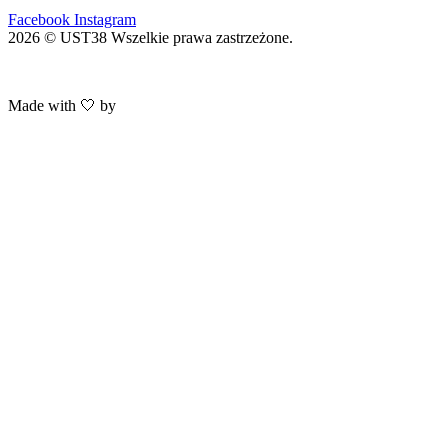
Facebook
Instagram
2026 © UST38 Wszelkie prawa zastrzeżone.
Polityka Prywatności
Made with 🤍 by
HACHA