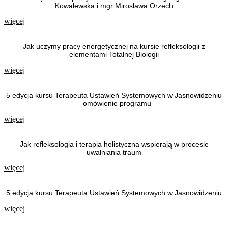
Kowalewska i mgr Mirosława Orzech
więcej
Jak uczymy pracy energetycznej na kursie refleksologii z
elementami Totalnej Biologii
więcej
5 edycja kursu Terapeuta Ustawień Systemowych w Jasnowidzeniu
– omówienie programu
więcej
Jak refleksologia i terapia holistyczna wspierają w procesie
uwalniania traum
więcej
5 edycja kursu Terapeuta Ustawień Systemowych w Jasnowidzeniu
więcej