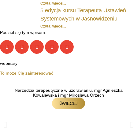
Czytaj więcej...
5 edycja kursu Terapeuta Ustawień
Systemowych w Jasnowidzeniu
Czytaj więcej...
Podziel się tym wpisem:
webinary
To może Cię zainteresować
Narzędzia terapeutyczne w uzdrawianiu. mgr Agnieszka
Kowalewska i mgr Mirosława Orzech
WIĘCEJ