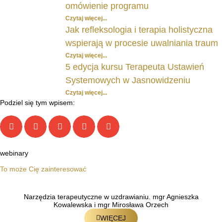
omówienie programu
Czytaj więcej...
Jak refleksologia i terapia holistyczna
wspierają w procesie uwalniania traum
Czytaj więcej...
5 edycja kursu Terapeuta Ustawień
Systemowych w Jasnowidzeniu
Czytaj więcej...
Podziel się tym wpisem:
webinary
To może Cię zainteresować
Narzędzia terapeutyczne w uzdrawianiu. mgr Agnieszka
Kowalewska i mgr Mirosława Orzech
WIĘCEJ