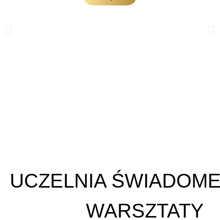
UCZELNIA ŚWIADOME
WARSZTATY