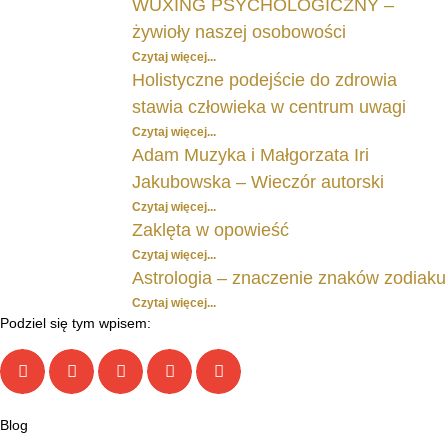
WUXING PSYCHOLOGICZNY –
żywioły naszej osobowości
Czytaj więcej...
Holistyczne podejście do zdrowia
stawia człowieka w centrum uwagi
Czytaj więcej...
Adam Muzyka i Małgorzata Iri
Jakubowska – Wieczór autorski
Czytaj więcej...
Zaklęta w opowieść
Czytaj więcej...
Astrologia – znaczenie znaków zodiaku
Czytaj więcej...
Podziel się tym wpisem:
Blog