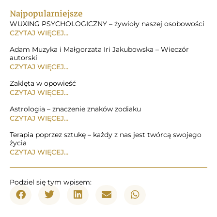
Najpopularniejsze
WUXING PSYCHOLOGICZNY – żywioły naszej osobowości
CZYTAJ WIĘCEJ...
Adam Muzyka i Małgorzata Iri Jakubowska – Wieczór
autorski
CZYTAJ WIĘCEJ...
Zaklęta w opowieść
CZYTAJ WIĘCEJ...
Astrologia – znaczenie znaków zodiaku
CZYTAJ WIĘCEJ...
Terapia poprzez sztukę – każdy z nas jest twórcą swojego
życia
CZYTAJ WIĘCEJ...
Podziel się tym wpisem: