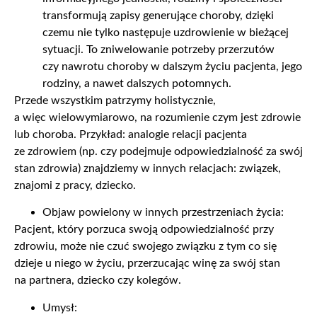
transformują zapisy generujące choroby, dzięki
czemu nie tylko następuje uzdrowienie w bieżącej
sytuacji. To zniwelowanie potrzeby przerzutów
czy nawrotu choroby w dalszym życiu pacjenta, jego
rodziny, a nawet dalszych potomnych.
Przede wszystkim patrzymy holistycznie,
a więc wielowymiarowo, na rozumienie czym jest zdrowie
lub choroba. Przykład: analogie relacji pacjenta
ze zdrowiem (np. czy podejmuje odpowiedzialność za swój
stan zdrowia) znajdziemy w innych relacjach: związek,
znajomi z pracy, dziecko.
Objaw powielony w innych przestrzeniach życia:
Pacjent, który porzuca swoją odpowiedzialność przy
zdrowiu, może nie czuć swojego związku z tym co się
dzieje u niego w życiu, przerzucając winę za swój stan
na partnera, dziecko czy kolegów.
Umysł: